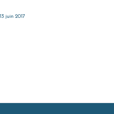
13 juin 2017