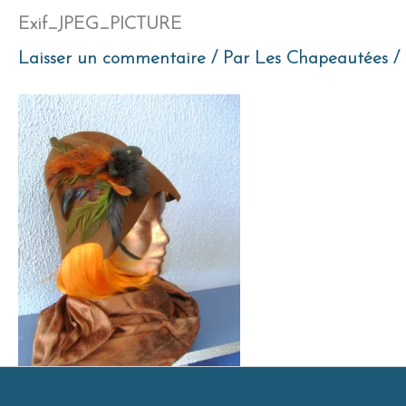
Exif_JPEG_PICTURE
Laisser un commentaire
/ Par
Les Chapeautées
/