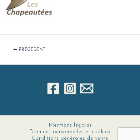
PRÉCÉDENT
Mentions légales
Données personnelles et cookies.
Conditions générales de vente