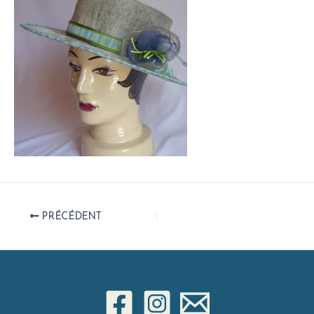
PRÉCÉDENT