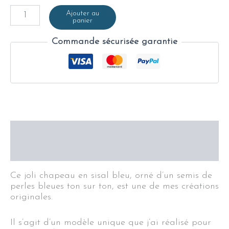
Ajouter au
panier
Commande sécurisée garantie
Description
Informations complémentaires
Ce joli chapeau en sisal bleu, orné d’un semis de
perles bleues ton sur ton, est une de mes créations
originales.
Il s’agit d’un modèle unique que j’ai réalisé pour