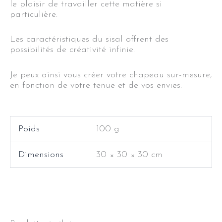
le plaisir de travailler cette matière si
particulière.
Les caractéristiques du sisal offrent des
possibilités de créativité infinie.
Je peux ainsi vous créer votre chapeau sur-mesure,
en fonction de votre tenue et de vos envies.
Poids
100 g
Dimensions
30 × 30 × 30 cm