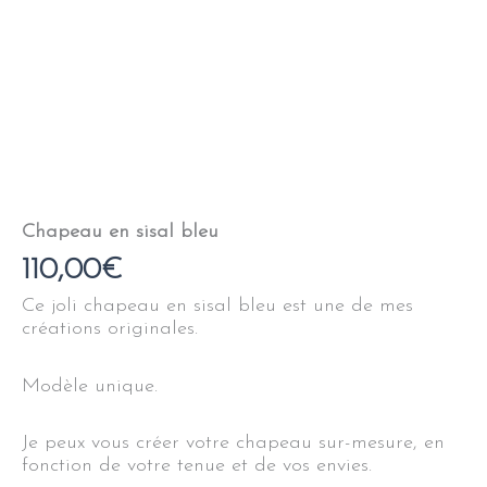
Chapeau en sisal bleu
110,00
€
Ce joli chapeau en sisal bleu est une de mes
créations originales.
Modèle unique.
Je peux vous créer votre chapeau sur-mesure, en
fonction de votre tenue et de vos envies.