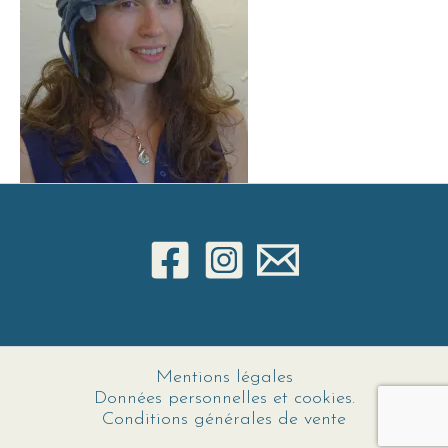
Mentions légales
Données personnelles et cookies.
Conditions générales de vente