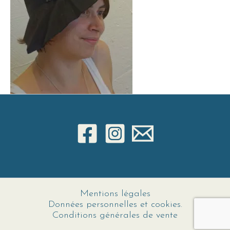
Mentions légales
Données personnelles et cookies.
Conditions générales de vente