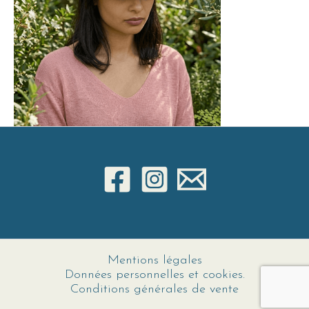
Mentions légales
Données personnelles et cookies.
Conditions générales de vente