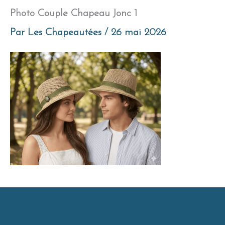
Photo Couple Chapeau Jonc 1
Par
Les Chapeautées
/
26 mai 2026