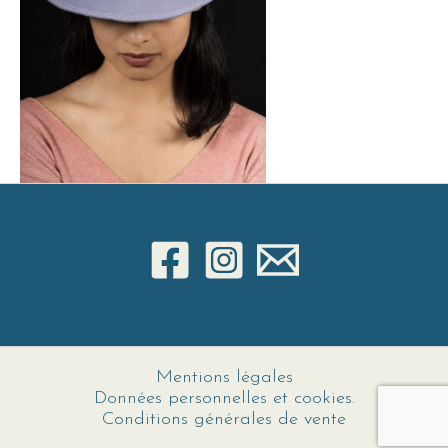
Mentions légales
Données personnelles et cookies.
Conditions générales de vente