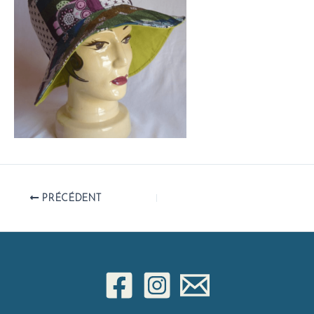
PRÉCÉDENT