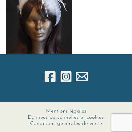
Mentions légales
Données personnelles et cookies.
Conditions générales de vente