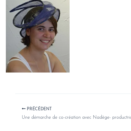
PRÉCÉDENT