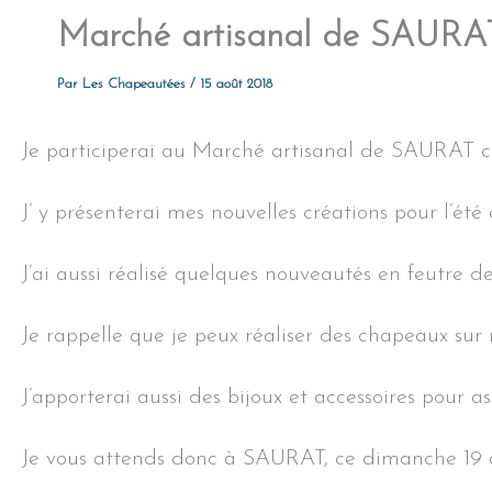
Marché artisanal de SAURAT
Par
Les Chapeautées
/
15 août 2018
Je participerai au Marché artisanal de SAURAT c
J’ y présenterai mes nouvelles créations pour l’été
J’ai aussi réalisé quelques nouveautés en feutre d
Je rappelle que je peux réaliser des chapeaux sur
J’apporterai aussi des bijoux et accessoires pour as
Je vous attends donc à SAURAT, ce dimanche 19 