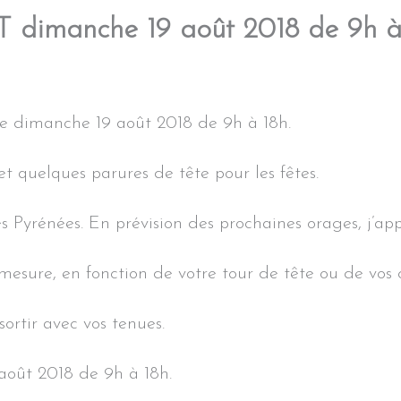
 dimanche 19 août 2018 de 9h à
e dimanche 19 août 2018 de 9h à 18h.
 et quelques parures de tête pour les fêtes.
es Pyrénées. En prévision des prochaines orages, j’a
 mesure, en fonction de votre tour de tête ou de vos 
sortir avec vos tenues.
août 2018 de 9h à 18h.