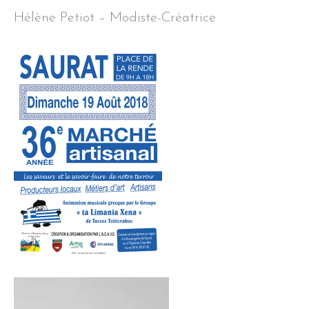
Hélène Petiot – Modiste-Créatrice