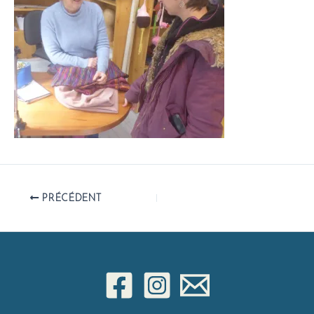
PRÉCÉDENT